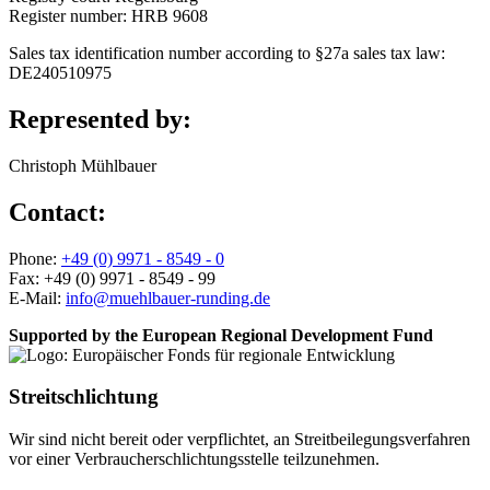
Register number: HRB 9608
Sales tax identification number according to §27a sales tax law:
DE240510975
Represented by:
Christoph Mühlbauer
Contact:
Phone:
+49 (0) 9971 - 8549 - 0
Fax:
+49 (0) 9971 - 8549 - 99
E-Mail:
Supported by the European Regional Development Fund
Streitschlichtung
Wir sind nicht bereit oder verpflichtet, an Streitbeilegungsverfahren
vor einer Verbraucherschlichtungsstelle teilzunehmen.