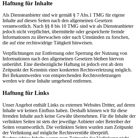
Haftung für Inhalte
Als Diensteanbieter sind wir gemäß § 7 Abs.1 TMG für eigene
Inhalte auf diesen Seiten nach den allgemeinen Gesetzen
verantwortlich. Nach §§ 8 bis 10 TMG sind wir als Diensteanbieter
jedoch nicht verpflichtet, übermittelte oder gespeicherte fremde
Informationen zu überwachen oder nach Umständen zu forschen,
die auf eine rechtswidrige Tätigkeit hinweisen.
Verpflichtungen zur Entfernung oder Sperrung der Nutzung von
Informationen nach den allgemeinen Gesetzen bleiben hiervon
unberührt. Eine diesbezügliche Haftung ist jedoch erst ab dem
Zeitpunkt der Kenntnis einer konkreten Rechtsverletzung möglich.
Bei Bekanntwerden von entsprechenden Rechtsverletzungen
werden wir diese Inhalte umgehend entfernen.
Haftung für Links
Unser Angebot enthält Links zu externen Websites Dritter, auf deren
Inhalte wir keinen Einfluss haben. Deshalb können wir für diese
fremden Inhalte auch keine Gewähr übernehmen. Für die Inhalte der
verlinkten Seiten ist stets der jeweilige Anbieter oder Betreiber der
Seiten verantwortlich. Die verlinkten Seiten wurden zum Zeitpunkt
der Verlinkung auf mögliche Rechtsverstöße überprüft.