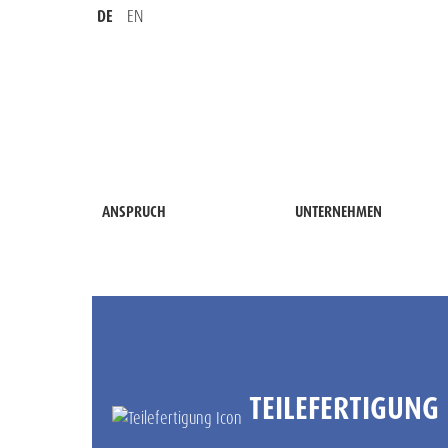
DE
EN
ANSPRUCH
UNTERNEHMEN
TEILE­FERTIGUNG