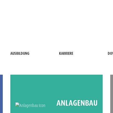
AUSBILDUNG
KARRIERE
DO
ANLAGEN­BAU