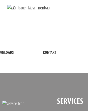
WNLOADS
KONTAKT
SERVICES