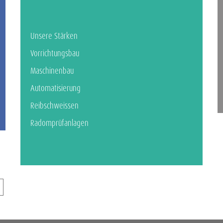
Unsere Stärken
Vorrichtungsbau
Maschinenbau
Automatisierung
Reibschweissen
Radomprüfanlagen