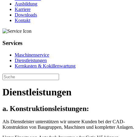
Ausbildung
Karriere
Downloads
Kontakt
Services
Maschinenservice
Dienstleistungen
Kernkasten & Kokillenwartung
Dienstleistungen
a. Konstruktionsleistungen:
Als Dienstleister unterstützen wir unsere Kunden bei der CAD-
Konstruktion von Baugruppen, Maschinen und kompletter Anlagen.