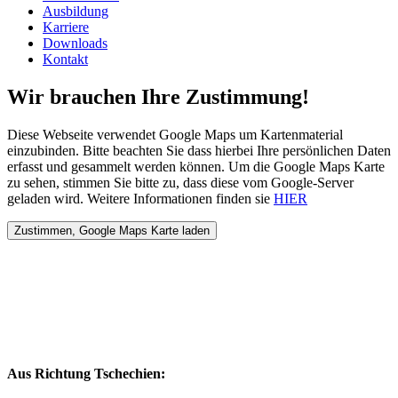
Ausbildung
Karriere
Downloads
Kontakt
Wir brauchen Ihre Zustimmung!
Diese Webseite verwendet Google Maps um Kartenmaterial
einzubinden. Bitte beachten Sie dass hierbei Ihre persönlichen Daten
erfasst und gesammelt werden können. Um die Google Maps Karte
zu sehen, stimmen Sie bitte zu, dass diese vom Google-Server
geladen wird. Weitere Informationen finden sie
HIER
Aus Richtung Tschechien: